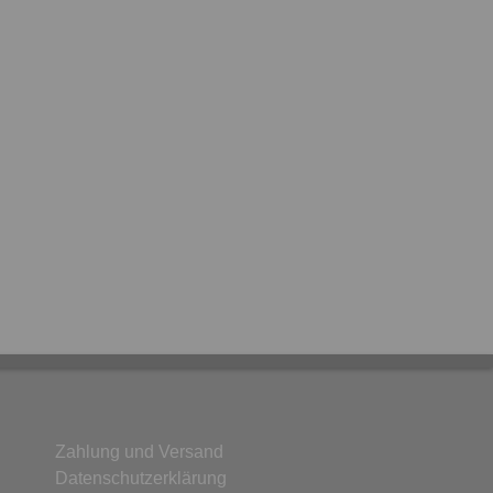
Zahlung und Versand
Datenschutzerklärung