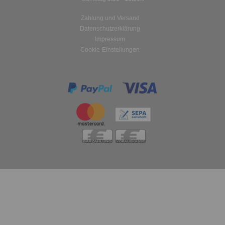
Zahlung und Versand
Datenschutzerklärung
Impressum
Cookie-Einstellungen