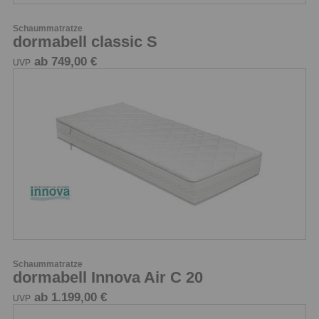
Schaummatratze
dormabell classic S
ab 749,00 €
UVP
Schaummatratze
dormabell Innova Air C 20
ab 1.199,00 €
UVP