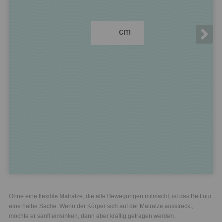
cm
Ohne eine flexible Matratze, die alle Bewegungen mitmacht, ist das Bett nur
eine halbe Sache. Wenn der Körper sich auf der Matratze ausstreckt,
möchte er sanft einsinken, dann aber kräftig getragen werden.