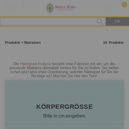
0
OK
Produkte
Matratzen
18
Produkte
Die
Härtegrad-Analyse
bezieht viele Faktoren mit ein, um die
passende Matratze dormabell Innova für Sie zu finden. Sie wollen
schon jetzt eine erste Orientierung, welcher Härtegrad für Sie der
Richtige ist? Machen Sie hier den Test!
KÖRPERGRÖSSE
Bitte in cm eingeben.