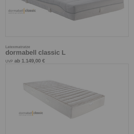
Latexmatratze
dormabell classic L
ab 1.149,00 €
UVP