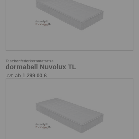
Taschenfederkernmatratze
dormabell Nuvolux TL
ab 1.299,00 €
UVP